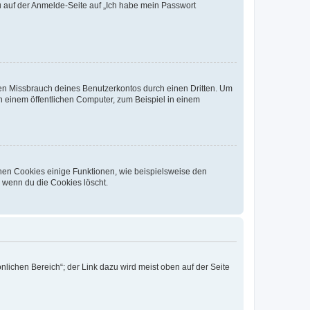
du auf der Anmelde-Seite auf „Ich habe mein Passwort
den Missbrauch deines Benutzerkontos durch einen Dritten. Um
 einem öffentlichen Computer, zum Beispiel in einem
chen Cookies einige Funktionen, wie beispielsweise den
, wenn du die Cookies löscht.
nlichen Bereich“; der Link dazu wird meist oben auf der Seite