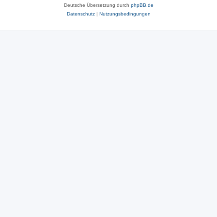
Deutsche Übersetzung durch
phpBB.de
Datenschutz
|
Nutzungsbedingungen