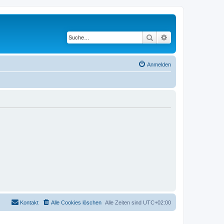
Suche
Erweiterte Suche
Anmelden
Kontakt
Alle Cookies löschen
Alle Zeiten sind
UTC+02:00