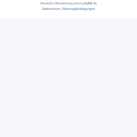
Deutsche Übersetzung durch
phpBB.de
Datenschutz
|
Nutzungsbedingungen