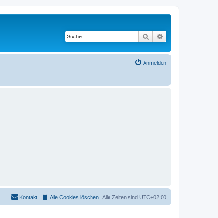
Suche
Erweiterte Suche
Anmelden
Kontakt
Alle Cookies löschen
Alle Zeiten sind
UTC+02:00