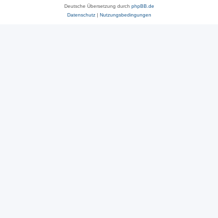
Deutsche Übersetzung durch
phpBB.de
Datenschutz
|
Nutzungsbedingungen