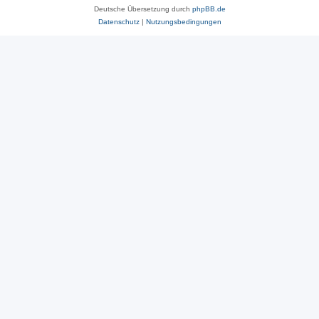
Deutsche Übersetzung durch
phpBB.de
Datenschutz
|
Nutzungsbedingungen