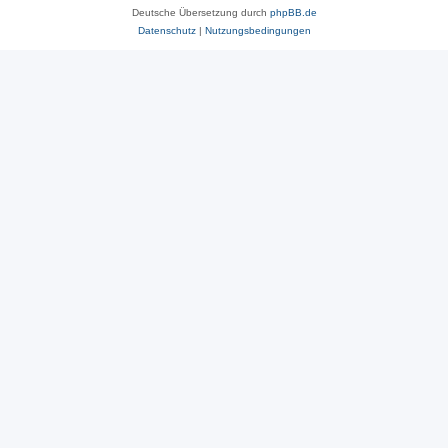
Deutsche Übersetzung durch
phpBB.de
Datenschutz
|
Nutzungsbedingungen