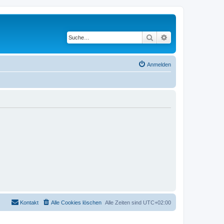
Suche
Erweiterte Suche
Anmelden
Kontakt
Alle Cookies löschen
Alle Zeiten sind
UTC+02:00