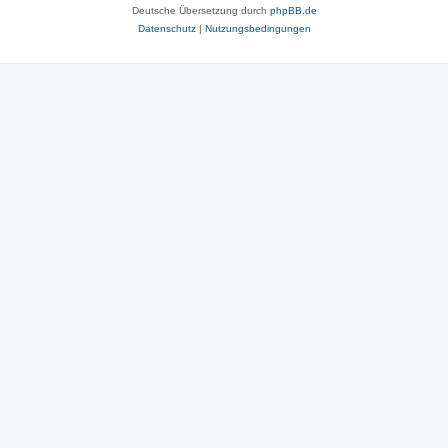
Deutsche Übersetzung durch
phpBB.de
Datenschutz
|
Nutzungsbedingungen