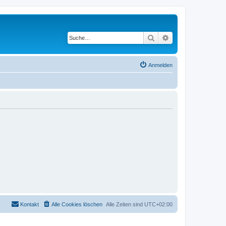
Suche
Erweiterte Suche
Anmelden
Kontakt
Alle Cookies löschen
Alle Zeiten sind
UTC+02:00