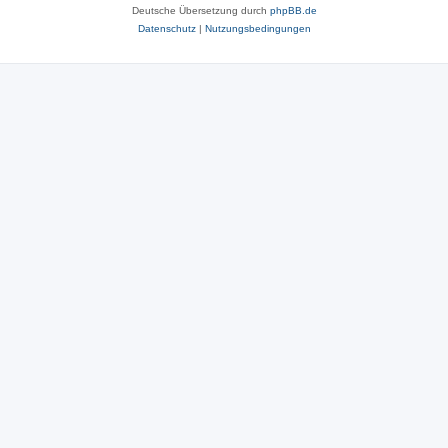
Deutsche Übersetzung durch
phpBB.de
Datenschutz
|
Nutzungsbedingungen