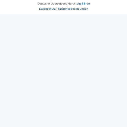
Deutsche Übersetzung durch
phpBB.de
Datenschutz
|
Nutzungsbedingungen