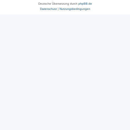
Deutsche Übersetzung durch
phpBB.de
Datenschutz
|
Nutzungsbedingungen