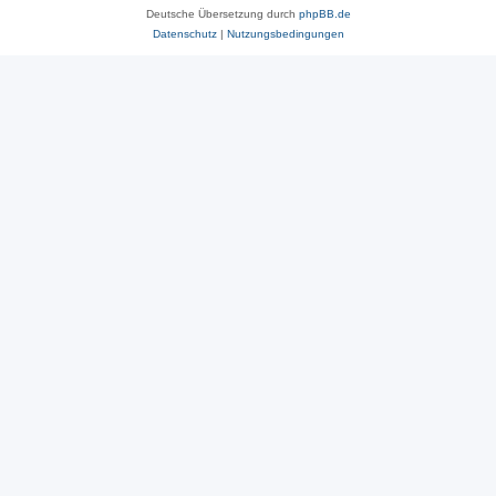
Deutsche Übersetzung durch
phpBB.de
Datenschutz
|
Nutzungsbedingungen