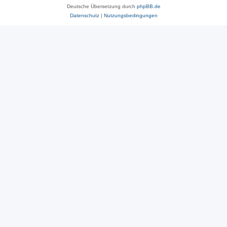
Deutsche Übersetzung durch
phpBB.de
Datenschutz
|
Nutzungsbedingungen