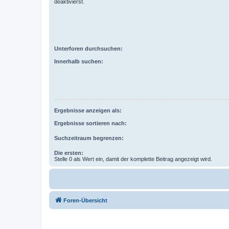
deaktivierst.
Unterforen durchsuchen:
Innerhalb suchen:
Ergebnisse anzeigen als:
Ergebnisse sortieren nach:
Suchzeitraum begrenzen:
Die ersten:
Stelle 0 als Wert ein, damit der komplette Beitrag angezeigt wird.
Foren-Übersicht