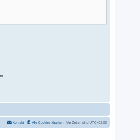
nd
Kontakt
Alle Cookies löschen
Alle Zeiten sind
UTC+02:00