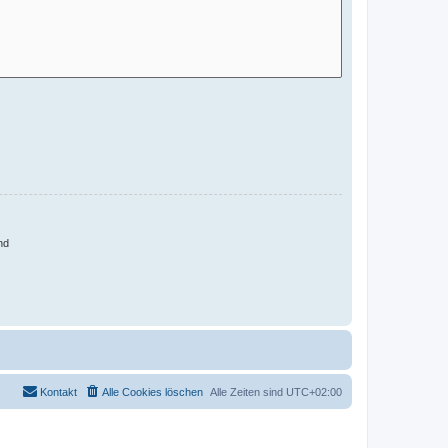
nd
Kontakt
Alle Cookies löschen
Alle Zeiten sind
UTC+02:00