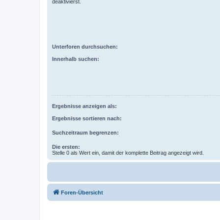
deaktivierst.
Unterforen durchsuchen:
Innerhalb suchen:
Ergebnisse anzeigen als:
Ergebnisse sortieren nach:
Suchzeitraum begrenzen:
Die ersten:
Stelle 0 als Wert ein, damit der komplette Beitrag angezeigt wird.
Foren-Übersicht