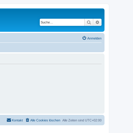
Suche
Erweiterte Suche
Anmelden
Kontakt
Alle Cookies löschen
Alle Zeiten sind
UTC+02:00