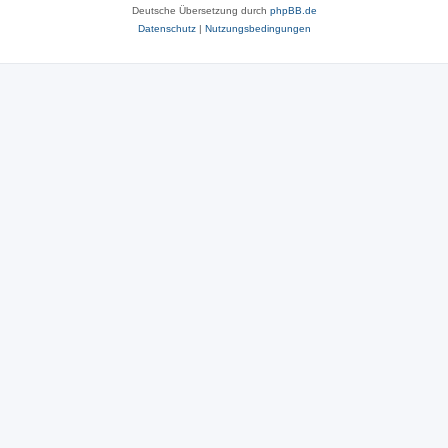
Deutsche Übersetzung durch
phpBB.de
Datenschutz
|
Nutzungsbedingungen