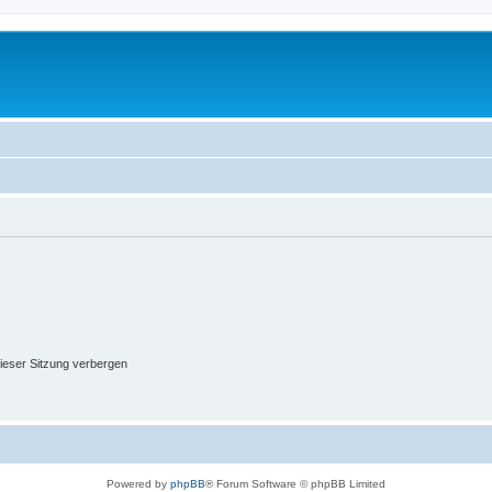
ieser Sitzung verbergen
Powered by
phpBB
® Forum Software © phpBB Limited