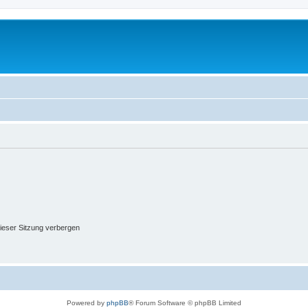
ieser Sitzung verbergen
Powered by
phpBB
® Forum Software © phpBB Limited