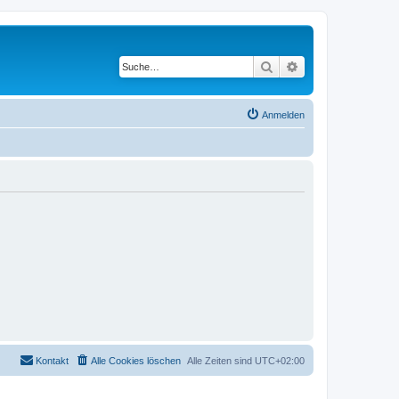
Suche
Erweiterte Suche
Anmelden
Kontakt
Alle Cookies löschen
Alle Zeiten sind
UTC+02:00