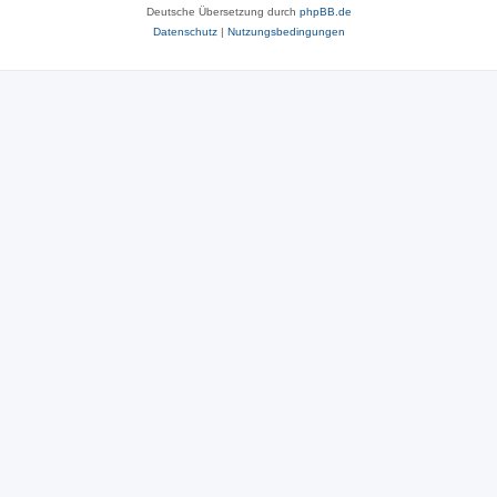
Deutsche Übersetzung durch
phpBB.de
Datenschutz
|
Nutzungsbedingungen