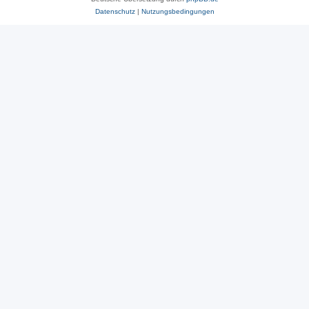
Datenschutz
|
Nutzungsbedingungen