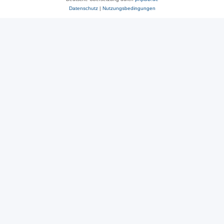
Datenschutz
|
Nutzungsbedingungen