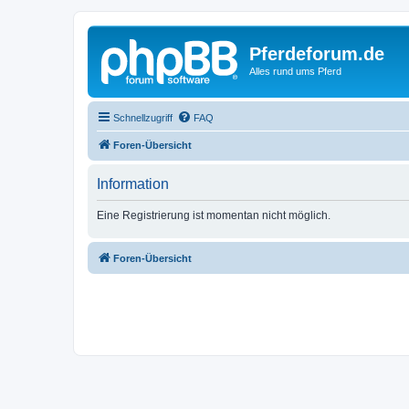
Pferdeforum.de
Alles rund ums Pferd
Schnellzugriff
FAQ
Foren-Übersicht
Information
Eine Registrierung ist momentan nicht möglich.
Foren-Übersicht