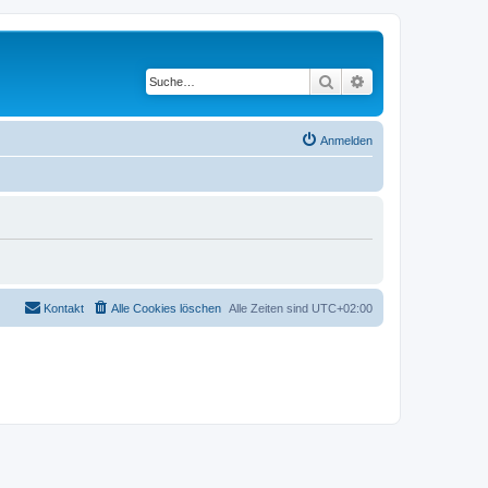
Suche
Erweiterte Suche
Anmelden
Kontakt
Alle Cookies löschen
Alle Zeiten sind
UTC+02:00