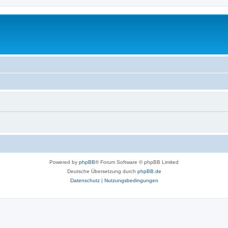
Powered by
phpBB
® Forum Software © phpBB Limited
Deutsche Übersetzung durch
phpBB.de
Datenschutz
|
Nutzungsbedingungen