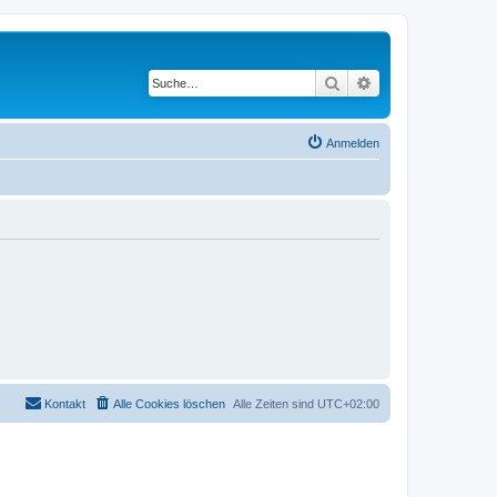
Suche
Erweiterte Suche
Anmelden
Kontakt
Alle Cookies löschen
Alle Zeiten sind
UTC+02:00