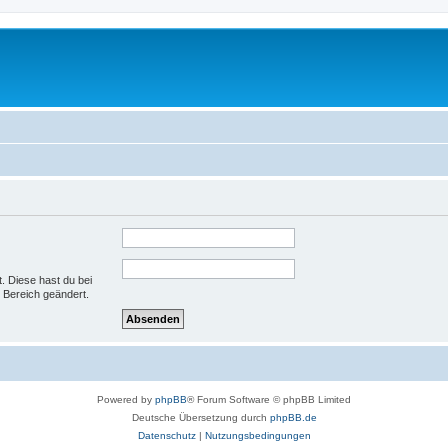
t. Diese hast du bei
 Bereich geändert.
Powered by
phpBB
® Forum Software © phpBB Limited
Deutsche Übersetzung durch
phpBB.de
Datenschutz
|
Nutzungsbedingungen