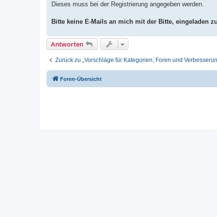
Dieses muss bei der Registrierung angegeben werden.
Bitte keine E-Mails an mich mit der Bitte, eingeladen z
Antworten
Zurück zu „Vorschläge für Kategorien, Foren und Verbesseru
Foren-Übersicht